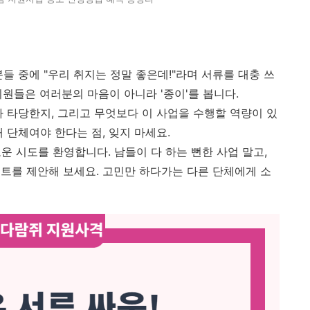
들 중에 "우리 취지는 정말 좋은데!"라며 서류를 대충 쓰
원들은 여러분의 마음이 아니라 '종이'를 봅니다.
가 타당한지, 그리고 무엇보다 이 사업을 수행할 역량이 있
 단체여야 한다는 점, 잊지 마세요.
로운 시도를 환영합니다. 남들이 다 하는 뻔한 사업 말고,
트를 제안해 보세요. 고민만 하다가는 다른 단체에게 소