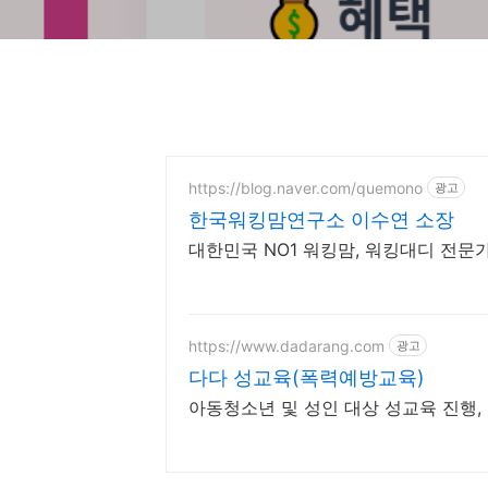
https://blog.naver.com/quemono
광고
한국워킹맘연구소 이수연 소장
대한민국 NO1 워킹맘, 워킹대디 전문가
https://www.dadarang.com
광고
다다 성교육(폭력예방교육)
아동청소년 및 성인 대상 성교육 진행,