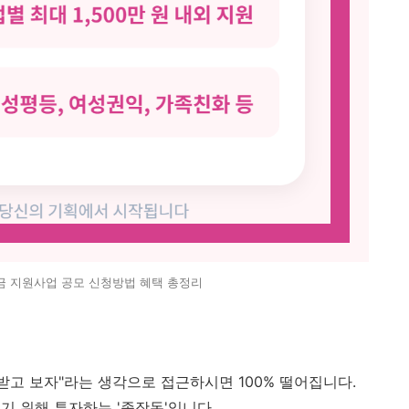
 지원사업 공모 신청방법 혜택 총정리
받고 보자"라는 생각으로 접근하시면 100% 떨어집니다.
기 위해 투자하는 '종잣돈'입니다.