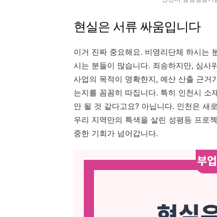
현실은 서류 싸움입니다
이거 진짜 중요해요. 비영리단체 하시는 분
시는 분들이 많습니다. 죄송하지만, 심사위
사업의 목적이 명확한지, 예산 산출 근거
는지를 꼼꼼히 따집니다. 특히 인천시 소재
안 될 것 같다고요? 아닙니다. 인천은 새
우리 지역만의 특색을 살린 성평등 프로젝
중한 기회가 넘어갑니다.