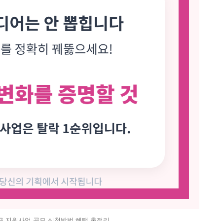
 지원사업 공모 신청방법 혜택 총정리