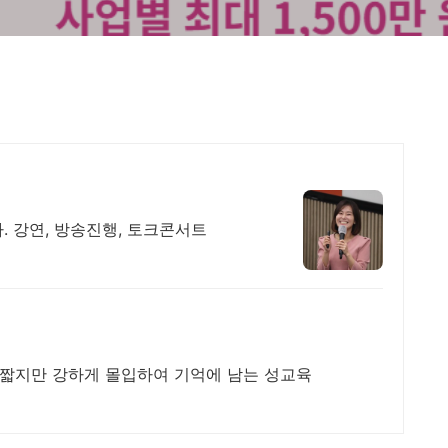
. 강연, 방송진행, 토크콘서트
 짧지만 강하게 몰입하여 기억에 남는 성교육