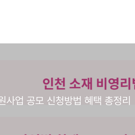
원사업 공모 신청방법 혜택 총정리