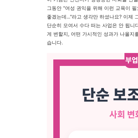
그동안 "여성 권익을 위해 이런 교육이 필요
좋겠는데..."라고 생각만 하셨나요? 이제 
단순히 모여서 수다 떠는 사업은 안 됩니다
게 변할지, 어떤 가시적인 성과가 나올지
습니다.