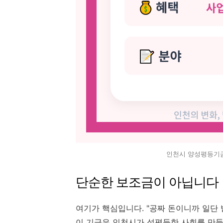
인천시 양성평등기금
단순한 보조금이 아닙니다
여기가 핵심입니다. "공짜 돈이니까 일단 
이 기금은 인천시가 성평등한 사회를 만들