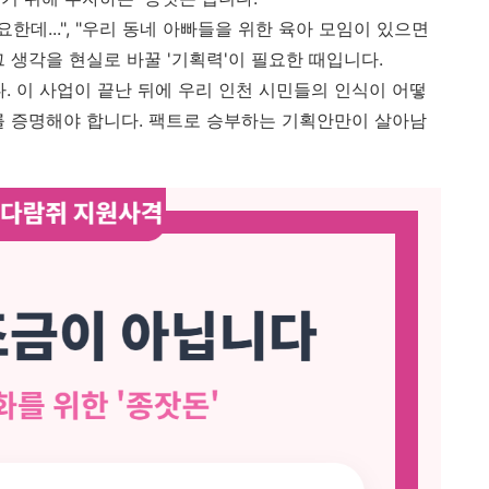
한데...", "우리 동네 아빠들을 위한 육아 모임이 있으면
그 생각을 현실로 바꿀 '기획력'이 필요한 때입니다.
. 이 사업이 끝난 뒤에 우리 인천 시민들의 인식이 어떻
를 증명해야 합니다. 팩트로 승부하는 기획안만이 살아남