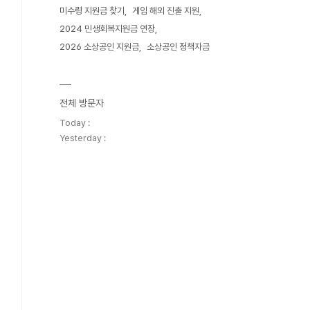
미수령 지원금 찾기
게임 해외 진출 지원
2024 민생회복지원금 연장
2026 소상공인 지원금
소상공인 정책자금
전체 방문자
Today :
Yesterday :