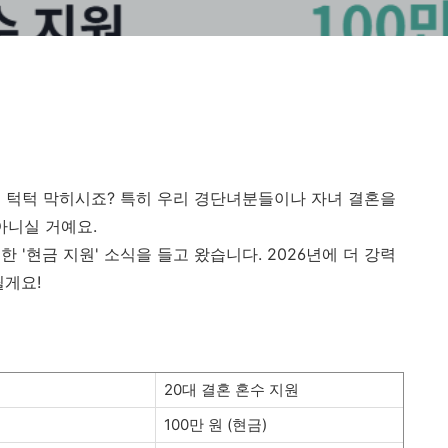
 턱턱 막히시죠? 특히 우리 경단녀분들이나 자녀 결혼을
아니실 거예요.
 '현금 지원' 소식을 들고 왔습니다. 2026년에 더 강력
릴게요!
20대 결혼 혼수 지원
100만 원 (현금)