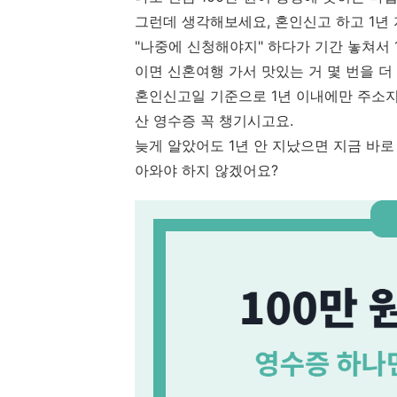
그런데 생각해보세요, 혼인신고 하고 1년
"나중에 신청해야지" 하다가 기간 놓쳐서 1
이면 신혼여행 가서 맛있는 거 몇 번을 더
혼인신고일 기준으로 1년 이내에만 주소지
산 영수증 꼭 챙기시고요.
늦게 알았어도 1년 안 지났으면 지금 바로 
아와야 하지 않겠어요?