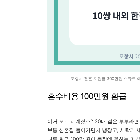
포항시 결혼 지원금 300만원 소규모 예
혼수비용 100만원 환급
이거 모르고 계셨죠? 20대 젊은 부부라면 
보통 신혼집 들어가면서 냉장고, 세탁기 새
나로 현금 100만 원이 통장에 꽂히는 마