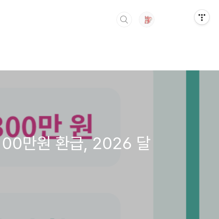
00만원 환급, 2026 달