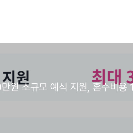
만원 소규모 예식 지원, 혼수비용 1