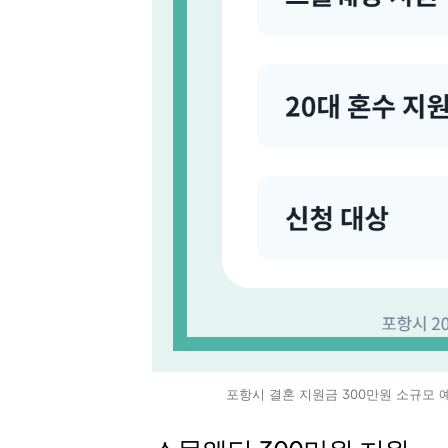
포항시 결혼 지원금 300만원 소규모 예