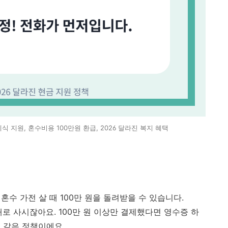
식 지원, 혼수비용 100만원 환급, 2026 달라진 복지 혜택
혼수 가전 살 때 100만 원을 돌려받을 수 있습니다.
로 사시잖아요. 100만 원 이상만 결제했다면 영수증 하
법 같은 정책이에요.