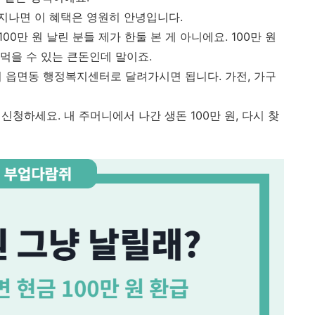
 지나면 이 혜택은 영원히 안녕입니다.
00만 원 날린 분들 제가 한둘 본 게 아니에요. 100만 원
 먹을 수 있는 큰돈인데 말이죠.
 읍면동 행정복지센터로 달려가시면 됩니다. 가전, 가구
신청하세요. 내 주머니에서 나간 생돈 100만 원, 다시 찾