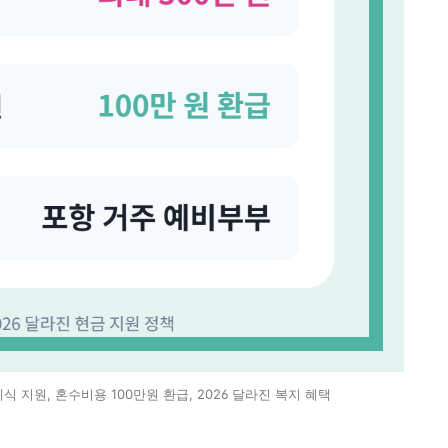
식 지원, 혼수비용 100만원 환급, 2026 달라진 복지 혜택