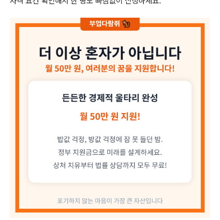
자격 요건 확인해서 한 명도 빠짐없이 신청하세요.