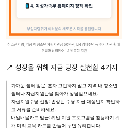
청소년 자립, 가정 밖 청소년 자립지원금 50만원, LH 임대주택 등 주거 지원 확대,
취업과 심리케어 1:1 맞춤형 지원
📍 성장을 위해 지금 당장 실천할 4가지
가까운 쉼터 방문: 혼자 고민하지 말고 지역 내 청소년
쉼터나 자립지원관을 찾아가 상담받으세요.
자립지원수당 신청: 인상된 수당 지급 대상인지 확인하
고 서류를 준비하세요.
내일배움카드 발급: 취업 지원 프로그램을 활용하기 위
해 미리 교육 카드를 만들어 두면 유리합니다.