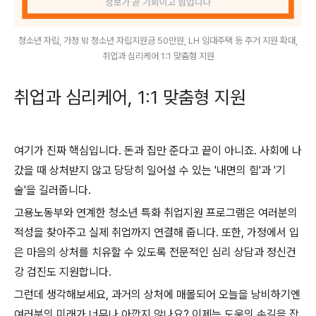
청소년 자립, 가정 밖 청소년 자립지원금 50만원, LH 임대주택 등 주거 지원 확대,
취업과 심리케어 1:1 맞춤형 지원
취업과 심리케어, 1:1 맞춤형 지원
여기가 진짜 핵심입니다. 돈과 집만 준다고 끝이 아니죠. 사회에 나
갔을 때 상처받지 않고 당당히 일어설 수 있는 '내면의 힘'과 '기
술'을 길러줍니다.
고용노동부와 연계한 청소년 특화 취업지원 프로그램은 여러분의
적성을 찾아주고 실제 취업까지 연결해 줍니다. 또한, 가정에서 입
은 마음의 상처를 치유할 수 있도록 전문적인 심리 상담과 정신건
강 검진도 지원합니다.
그런데 생각해보세요, 과거의 상처에 매몰되어 오늘을 낭비하기엔
여러분의 미래가 너무나 아깝지 않나요? 이제는 도움의 손길을 잡