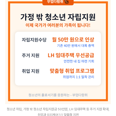
청소년 자립, 가정 밖 청소년 자립지원금 50만원, LH 임대주택 등 주거 지원 확대,
취업과 심리케어 1:1 맞춤형 지원