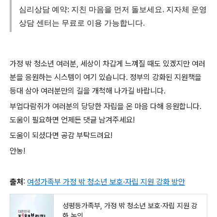
심리상담 예약: 지친 마음을 먼저 돌보세요. 지자체 운영
상담 센터는 무료로 이용 가능합니다.
가정 밖 청소년 여러분, 세상이 차갑게 느껴질 때도 있겠지만 여러
분을 응원하는 시스템이 여기 있습니다. 정부의 강화된 지원책을
등대 삼아 여러분만의 길을 개척해 나가길 바랍니다.
부업다람쥐가 여러분의 당당한 자립을 온 마음 다해 응원합니다.
도움이 필요하면 언제든 댓글 남겨주세요!
도움이 되셨다면 공감 부탁드려요!
안농!
출처
:
여성가족부 가정 밖 청소년 보호·자립 지원 강화 방안
성평등가족부, 가정 밖 청소년 보호·자립 지원 강
화 논의