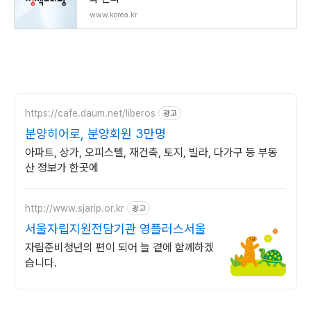
www.korea.kr
https://cafe.daum.net/liberos
광고
분양히어로, 분양회원 3만명
아파트, 상가, 오피스텔, 재건축, 토지, 빌라, 다가구 등 부동
산 정보가 한곳에
http://www.sjarip.or.kr
광고
서울자립지원전담기관 영플러스서울
자립준비청년의 편이 되어 늘 곁에 함께하겠
습니다.