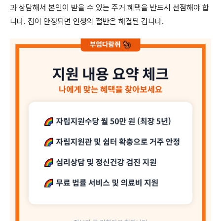
과 상담해서 본인이 받을 수 있는 주거 혜택을 반드시 선점해야 합
니다. 집이 안정되면 인생의 절반은 해결된 겁니다.