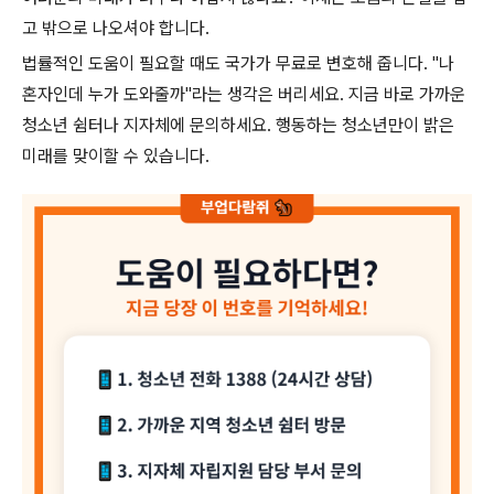
고 밖으로 나오셔야 합니다.
법률적인 도움이 필요할 때도 국가가 무료로 변호해 줍니다. "나
혼자인데 누가 도와줄까"라는 생각은 버리세요. 지금 바로 가까운
청소년 쉼터나 지자체에 문의하세요. 행동하는 청소년만이 밝은
미래를 맞이할 수 있습니다.