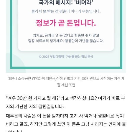
대전시 소상공인 경영회복 지원금,신청 방법과 기간,30만원으로 시작하는 자산 체
질 개선 조언
"겨우 30만 원 가지고 뭘 해?"라고 생각하셨나요? 여기가 바로 부
자와 가난한 자의 갈림길입니다.
대부분의 사람은 이 돈을 받자마자 고기 사 먹거나 생활비로 녹여
버리고 말죠. 하지만 그렇게 쓰면 이 돈은 그냥 사라지는 먼지에 불