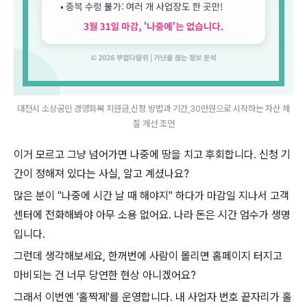
대전시 소상공인 경영회복 지원금,신청 방법과 기간,30만원으로 시작하는 자산 체
질 개선 조언
이거 모르고 그냥 넘어가면 나중에 땅을 치고 후회합니다. 신청 기
간이 정해져 있다는 사실, 알고 계셨나요?
많은 분이 "나중에 시간 날 때 해야지" 하다가 마감일 지나서 고객
센터에 전화해봐야 아무 소용 없어요. 나라 돈은 시간 엄수가 생명
입니다.
그런데 생각해보세요, 한꺼번에 사람이 몰리면 홈페이지 터지고
마비되는 건 너무 당연한 현상 아니겠어요?
그래서 이번엔 '홀짝제'를 운영합니다. 내 사업자 번호 끝자리가 홀