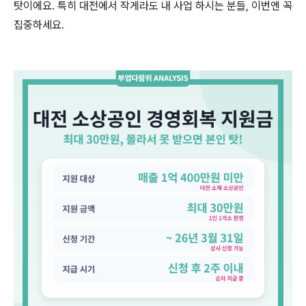
탓이에요. 특히 대전에서 작게라도 내 사업 하시는 분들, 이번엔 꼭
집중하세요.