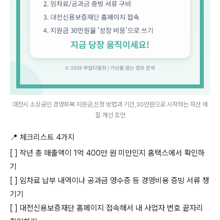
대전시 소상공인 경영회복 지원금,신청 방법과 기간,30만원으로 시작하는 자산 체
질 개선 조언
​📍 체크리스트 4가지
[ ] 작년 총 매출액이 1억 400만 원 미만인지 홈택스에서 확인하
기
[ ] 임차료 납부 내역이나 공과금 영수증 등 경영비용 증빙 서류 챙
기기
[ ] 대전신용보증재단 홈페이지 접속해서 내 사업자 번호 끝자리