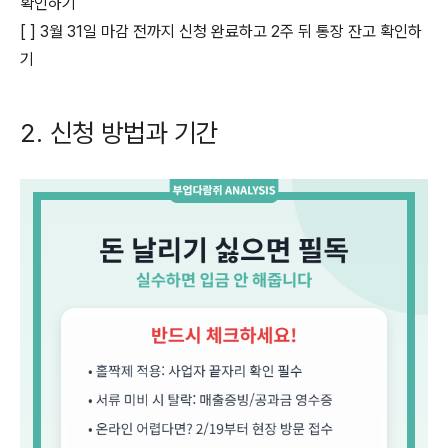
확인하기
[ ] 3월 31일 마감 전까지 신청 완료하고 2주 뒤 통장 잔고 확인하
기
​2. 신청 방법과 기간