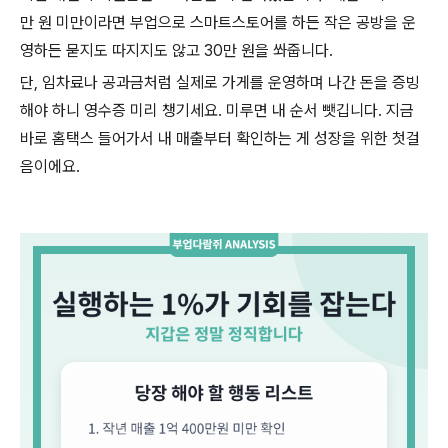
만 원 미만이라면 부업으로 스마트스토어를 하든 작은 공방을 운
영하든 묻지도 따지지도 않고 30만 원을 쏴줍니다.
단, 임차료나 공과금처럼 실제로 가게를 운영하며 나간 돈을 증빙
해야 하니 영수증 미리 챙기세요. 미루면 내 순서 뺏깁니다. 지금
바로 홈택스 들어가서 내 매출부터 확인하는 게 성장을 위한 첫걸
음이에요.