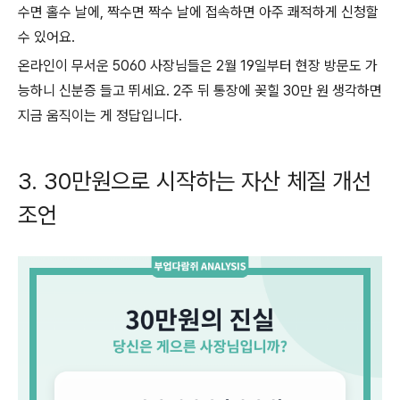
수면 홀수 날에, 짝수면 짝수 날에 접속하면 아주 쾌적하게 신청할
수 있어요.
온라인이 무서운 5060 사장님들은 2월 19일부터 현장 방문도 가
능하니 신분증 들고 뛰세요. 2주 뒤 통장에 꽂힐 30만 원 생각하면
지금 움직이는 게 정답입니다.
3. 30만원으로 시작하는 자산 체질 개선
조언