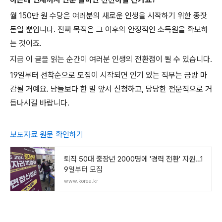
월 150만 원 수당은 여러분의 새로운 인생을 시작하기 위한 종잣
돈일 뿐입니다. 진짜 목적은 그 이후의 안정적인 소득원을 확보하
는 것이죠.
지금 이 글을 읽는 순간이 여러분 인생의 전환점이 될 수 있습니다.
19일부터 선착순으로 모집이 시작되면 인기 있는 직무는 금방 마
감될 거예요. 남들보다 한 발 앞서 신청하고, 당당한 전문직으로 거
듭나시길 바랍니다.
보도자료 원문 확인하기
퇴직 50대 중장년 2000명에 '경력 전환' 지원…1
9일부터 모집
www.korea.kr