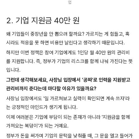
업
2. 기업 지원금 40만 원
왜 기업들이 중장년을 안 뽑으려 할까요? 가르치는 게 힘들고, 혹
시라도 적응을 못 하면 비용만 날린다고 생각하기 때문입니다.
하지만 이번 정책은 참여 기업에게도 1인당 월 40만 원의 관리비
를 지원합니다. 즉, 정부가 기업의 리스크를 함께 나눠 가진다는 뜻
입니다.
그런데 생각해보세요, 사장님 입장에서 '공짜'로 인력을 지원받고
관리비까지 준다는데 마다할 이유가 있을까요?
사장님 입장에서도 '일 가르쳐보고 실력이 확인되면 계속 쓰자'라
는 긍정적인 마인드가 생기게 됩니다.
이제 여러분은 기업에 부담이 되는 존재가 아니라 '지원금을 함께
가져오는 복덩이'가 되는 거예요.
정부가 돈을 써가며 기업의 문턱을 낮춰줄 때, 그 문을 열고 들어가