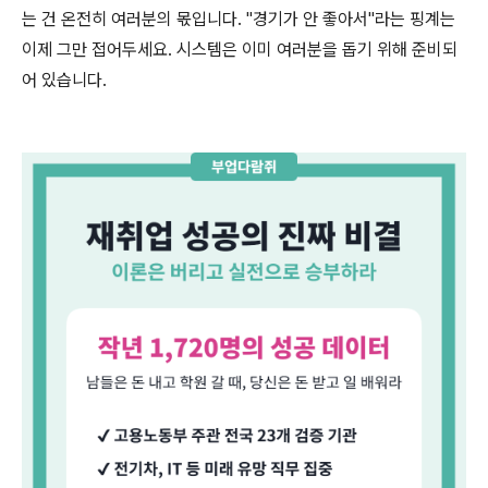
는 건 온전히 여러분의 몫입니다. "경기가 안 좋아서"라는 핑계는
이제 그만 접어두세요. 시스템은 이미 여러분을 돕기 위해 준비되
어 있습니다.