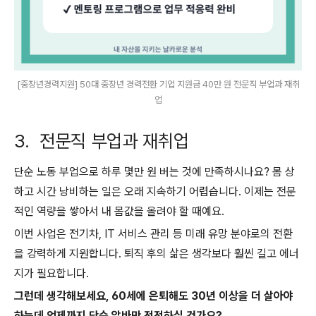
[중장년경력지원] 50대 중장년 경력전환 기업 지원금 40만 원 전문직 부업과 재취
업
3. 전문직 부업과 재취업
단순 노동 부업으로 하루 몇만 원 버는 것에 만족하시나요? 몸 상
하고 시간 낭비하는 일은 오래 지속하기 어렵습니다. 이제는 전문
적인 역량을 쌓아서 내 몸값을 올려야 할 때예요.
이번 사업은 전기차, IT 서비스 관리 등 미래 유망 분야로의 전환
을 강력하게 지원합니다. 퇴직 후의 삶은 생각보다 훨씬 길고 에너
지가 필요합니다.
그런데 생각해보세요, 60세에 은퇴해도 30년 이상을 더 살아야
하는데 언제까지 단순 알바만 전전하실 건가요?