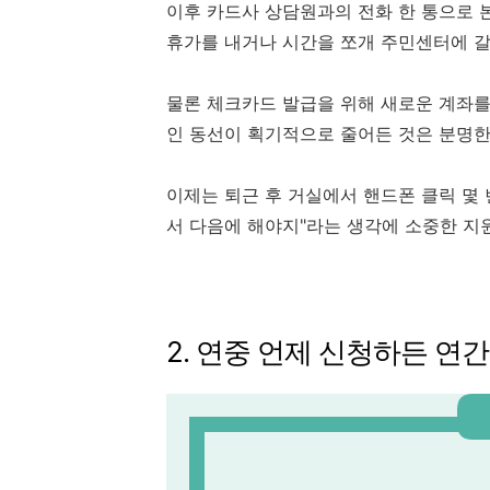
이후 카드사 상담원과의 전화 한 통으로 
휴가를 내거나 시간을 쪼개 주민센터에 갈
물론 체크카드 발급을 위해 새로운 계좌를
인 동선이 획기적으로 줄어든 것은 분명한
이제는 퇴근 후 거실에서 핸드폰 클릭 몇 
서 다음에 해야지"라는 생각에 소중한 지
2. 연중 언제 신청하든 연간