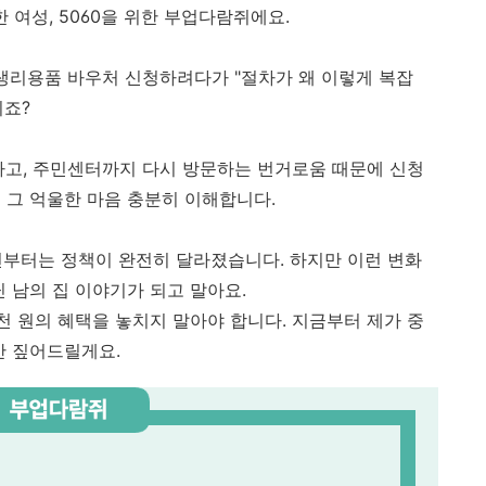
 여성, 5060을 위한 부업다람쥐에요.
 생리용품 바우처 신청하려다가 "절차가 왜 이렇게 복잡
시죠?
하고, 주민센터까지 다시 방문하는 번거로움 때문에 신청
 그 억울한 마음 충분히 이해합니다.
년부터는 정책이 완전히 달라졌습니다. 하지만 이런 변화
 남의 집 이야기가 되고 말아요.
천 원의 혜택을 놓치지 말아야 합니다. 지금부터 제가 중
만 짚어드릴게요.