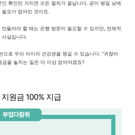
본인 확인만 거치면 모든 절차가 끝납니다. 굳이 평일 낮에
 필요가 없어진 것이죠.
 만들어야 할 때는 은행 방문이 필요할 수 있지만, 전체적
 사실입니다.
번으로 우리 아이의 건강권을 챙길 수 있습니다. "귀찮아
원금을 놓치는 일은 더 이상 없어야겠죠?
 지원금 100% 지급