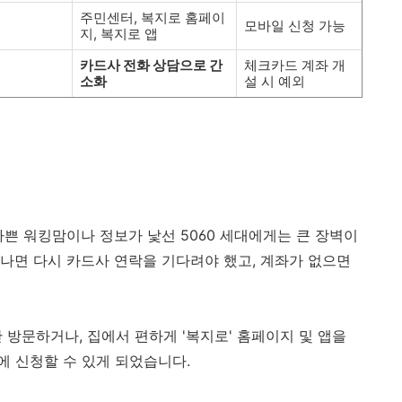
주민센터, 복지로 홈페이
모바일 신청 가능
지, 복지로 앱
카드사 전화 상담으로 간
체크카드 계좌 개
소화
설 시 예외
바쁜 워킹맘이나 정보가 낯선 5060 세대에게는 큰 장벽이
나면 다시 카드사 연락을 기다려야 했고, 계좌가 없으면
 방문하거나, 집에서 편하게 '복지로' 홈페이지 및 앱을
 신청할 수 있게 되었습니다.