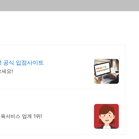
 공식 입점사이트
으세요!
교육서비스 업계 1위!