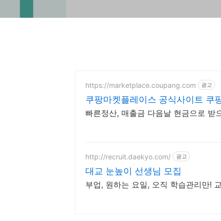
https://marketplace.coupang.com
광고
쿠팡마켓플레이스 공식사이트 쿠팡
빠른정산, 매출금 다음날 현금으로 받
http://recruit.daekyo.com/
광고
대교 눈높이 선생님 모집
부업, 원하는 요일, 오직 학습관리만! 