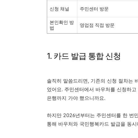
신청 채널
주민센터 방문
본인확인 방
영업점 직접 방문
법
1. 카드 발급 통합 신청
솔직히 말씀드리면, 기존의 신청 절차는 
었어요. 주민센터에서 바우처를 신청하고 
은행까지 가야 했으니까요.
하지만 2026년부터는 주민센터를 한 번만
통해 바우처와 국민행복카드 발급을 동시에